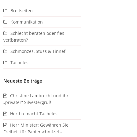
Breitseiten
Kommunikation
Schlecht beraten oder fies
ver(b)raten?
Schmonzes, Stuss & Tinnef
Tacheles
Neueste Beiträge
Christine Lambrecht und ihr
„privater“ Silvestergruß
Hertha macht Tacheles
Herr Minister: Gewähren Sie
Freiheit für Papierschnitzel –