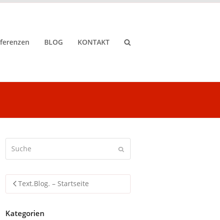
ferenzen
BLOG
KONTAKT
Suche
Senden
Text.Blog. – Startseite
Kategorien