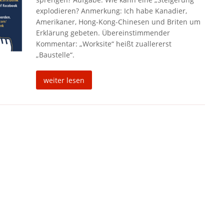
explodieren? Anmerkung: Ich habe Kanadier,
Amerikaner, Hong-Kong-Chinesen und Briten um
Erklärung gebeten. Übereinstimmender
Kommentar: „Worksite“ heißt zuallererst
„Baustelle“.
weiter lesen