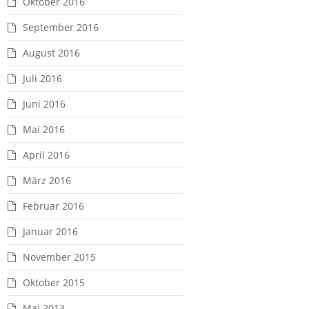
Oktober 2016
September 2016
August 2016
Juli 2016
Juni 2016
Mai 2016
April 2016
März 2016
Februar 2016
Januar 2016
November 2015
Oktober 2015
Mai 2013