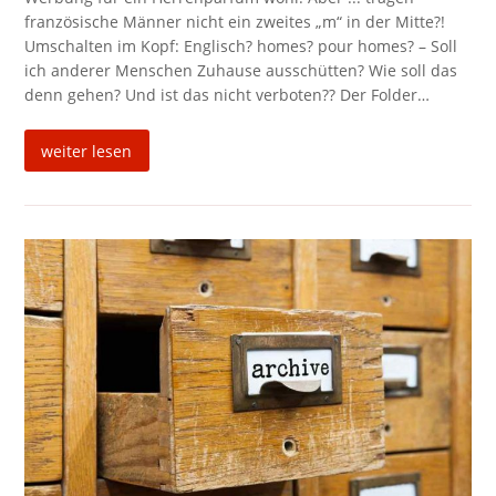
französische Männer nicht ein zweites „m“ in der Mitte?!
Umschalten im Kopf: Englisch? homes? pour homes? – Soll
ich anderer Menschen Zuhause ausschütten? Wie soll das
denn gehen? Und ist das nicht verboten?? Der Folder…
weiter lesen