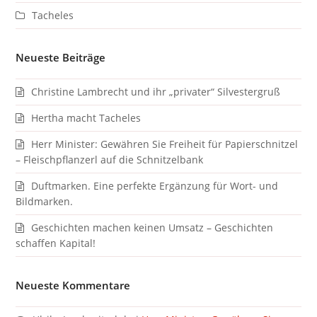
Tacheles
Neueste Beiträge
Christine Lambrecht und ihr „privater“ Silvestergruß
Hertha macht Tacheles
Herr Minister: Gewähren Sie Freiheit für Papierschnitzel
– Fleischpflanzerl auf die Schnitzelbank
Duftmarken. Eine perfekte Ergänzung für Wort- und
Bildmarken.
Geschichten machen keinen Umsatz – Geschichten
schaffen Kapital!
Neueste Kommentare