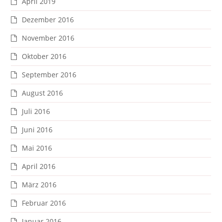
April 2019
Dezember 2016
November 2016
Oktober 2016
September 2016
August 2016
Juli 2016
Juni 2016
Mai 2016
April 2016
März 2016
Februar 2016
Januar 2016