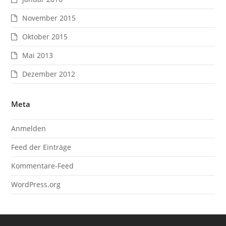
November 2015
Oktober 2015
Mai 2013
Dezember 2012
Meta
Anmelden
Feed der Einträge
Kommentare-Feed
WordPress.org