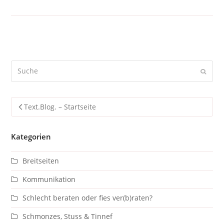
Suche
Sende
Text.Blog. – Startseite
Kategorien
Breitseiten
Kommunikation
Schlecht beraten oder fies ver(b)raten?
Schmonzes, Stuss & Tinnef