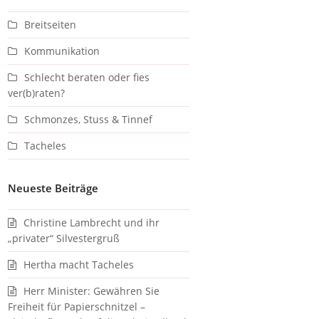
Breitseiten
Kommunikation
Schlecht beraten oder fies
ver(b)raten?
Schmonzes, Stuss & Tinnef
Tacheles
Neueste Beiträge
Christine Lambrecht und ihr
„privater“ Silvestergruß
Hertha macht Tacheles
Herr Minister: Gewähren Sie
Freiheit für Papierschnitzel –