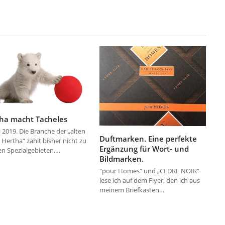
ha macht Tacheles
i 2019. Die Branche der „alten
Duftmarken. Eine perfekte
 Hertha“ zählt bisher nicht zu
Ergänzung für Wort- und
n Spezialgebieten.…
Bildmarken.
"pour Homes" und „CEDRE NOIR“
lese ich auf dem Flyer, den ich aus
meinem Briefkasten…