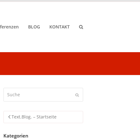
ferenzen
BLOG
KONTAKT
Suche
Senden
Text.Blog. – Startseite
Kategorien