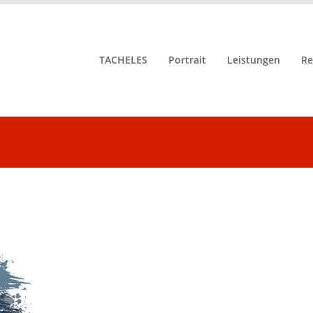
TACHELES
Portrait
Leistungen
Re