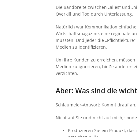
Die Bandbreite zwischen „alles“ und „n
Overkill und Tod durch Unterlassung.
Natürlich war Kommunikation einfacher,
Wirtschaftsmagazine, eine regionale u
mussten. Und jeder die „Pflichtlektüre“ 
Medien zu identifizieren.
Um ihre Kunden zu erreichen, müssen 
Medien zu ignorieren, hieße andererse
verzichten.
Aber: Was sind die wich
Schlaumeier-Antwort: Kommt drauf an.
Nicht auf Sie und nicht auf mich, sonde
Produzieren Sie ein Produkt, das 