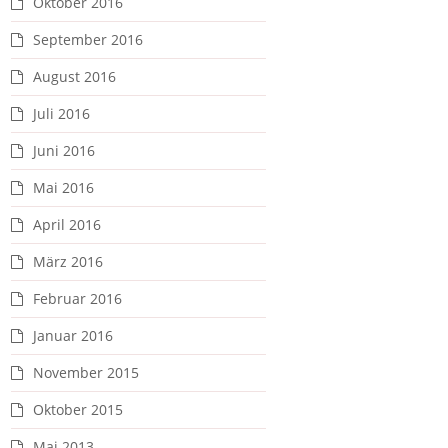
Oktober 2016
September 2016
August 2016
Juli 2016
Juni 2016
Mai 2016
April 2016
März 2016
Februar 2016
Januar 2016
November 2015
Oktober 2015
Mai 2013